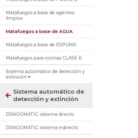
Matafuegos a base de agentes
limpios
Matafuegos a base de AGUA
Matafuegos a base de ESPUMA
Matafuegos para cocinas CLASE K
Sistema automático de detección y
extinción
Sistema automático de
detección y extinción
DRAGOMATIC: sistema directo
DRAGOMATIC: sistema indirecto