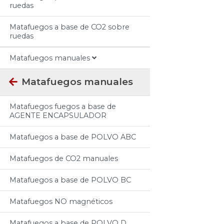
ruedas
Matafuegos a base de CO2 sobre
ruedas
Matafuegos manuales
Matafuegos manuales
Matafuegos fuegos a base de
AGENTE ENCAPSULADOR
Matafuegos a base de POLVO ABC
Matafuegos de CO2 manuales
Matafuegos a base de POLVO BC
Matafuegos NO magnéticos
Matafuegos a base de POLVO D