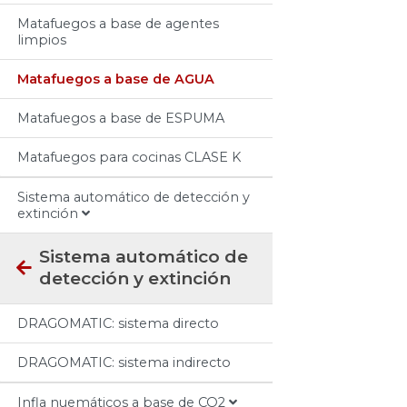
Matafuegos a base de agentes
limpios
Matafuegos a base de AGUA
Matafuegos a base de ESPUMA
Matafuegos para cocinas CLASE K
Sistema automático de detección y
extinción
Sistema automático de
detección y extinción
DRAGOMATIC: sistema directo
DRAGOMATIC: sistema indirecto
Infla nuemáticos a base de CO2