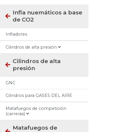
Infla nuemáticos a base
de CO2
Infladores
Cilindros de alta presión
Cilindros de alta
presión
GNC
Cilindros para GASES DEL AIRE
Matafuegos de competición
(carreras)
Matafuegos de