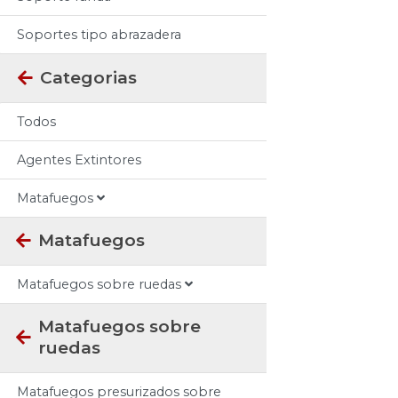
Soportes tipo abrazadera
Categorias
Todos
Agentes Extintores
Matafuegos
Matafuegos
Matafuegos sobre ruedas
Matafuegos sobre
ruedas
Matafuegos presurizados sobre