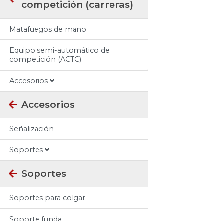
competición (carreras)
Matafuegos de mano
Equipo semi-automático de
competición (ACTC)
Accesorios
Accesorios
Señalización
Soportes
Soportes
Soportes para colgar
Soporte funda