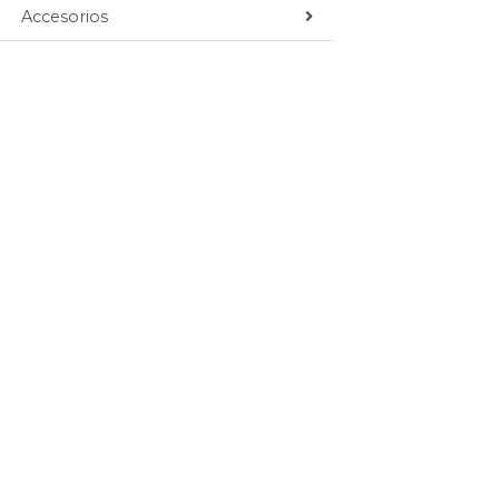
Accesorios